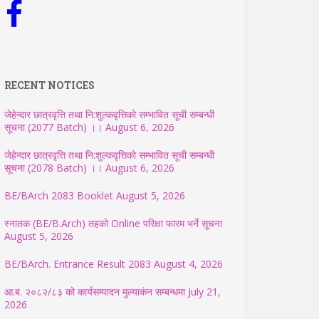
RECENT NOTICES
जेहेन्दार छात्रवृत्ति तथा नि:शुल्कवृत्तिको सम्भावित सूची सम्बन्धी
सूचना (2077 Batch) ।।
August 6, 2026
जेहेन्दार छात्रवृत्ति तथा नि:शुल्कवृत्तिको सम्भावित सूची सम्बन्धी
सूचना (2078 Batch) ।।
August 6, 2026
BE/BArch 2083 Booklet
August 5, 2026
स्नातक (BE/B.Arch) तहको Online परिक्षा फारम भर्ने सूचना
August 5, 2026
BE/BArch. Entrance Result 2083
August 4, 2026
आ.ब. २०८२/८३ को कार्यसम्पादन मुल्याकंन सम्बन्धमा
July 21,
2026