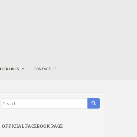
UICK LINKS
CONTACT US
Search
for:
OFFICIAL FACEBOOK PAGE