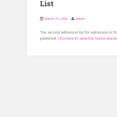
List
March 25, 2022
admin
The second admission list for admission in 
published.
Click here to view the notice and lis