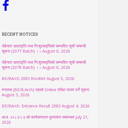
RECENT NOTICES
जेहेन्दार छात्रवृत्ति तथा नि:शुल्कवृत्तिको सम्भावित सूची सम्बन्धी
सूचना (2077 Batch) ।।
August 6, 2026
जेहेन्दार छात्रवृत्ति तथा नि:शुल्कवृत्तिको सम्भावित सूची सम्बन्धी
सूचना (2078 Batch) ।।
August 6, 2026
BE/BArch 2083 Booklet
August 5, 2026
स्नातक (BE/B.Arch) तहको Online परिक्षा फारम भर्ने सूचना
August 5, 2026
BE/BArch. Entrance Result 2083
August 4, 2026
आ.ब. २०८२/८३ को कार्यसम्पादन मुल्याकंन सम्बन्धमा
July 21,
2026