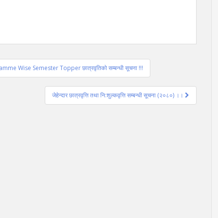
ramme Wise Semester Topper छात्रवृतिको सम्बन्धी सूचना !!!
जेहेन्दार छात्रवृत्ति तथा नि:शुल्कवृत्ति सम्बन्धी सूचना (२०८०) ।।