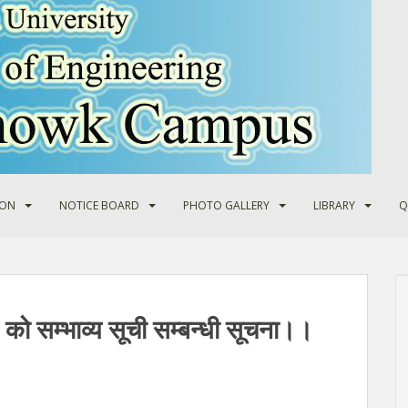
ION
NOTICE BOARD
PHOTO GALLERY
LIBRARY
Q
” को सम्भाव्य सूची सम्बन्धी सूचना।।