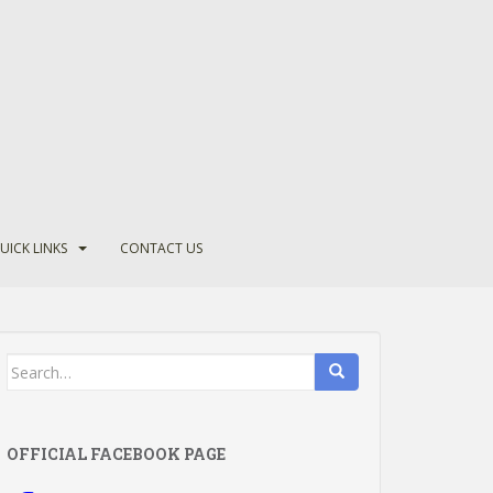
UICK LINKS
CONTACT US
Search
for:
OFFICIAL FACEBOOK PAGE