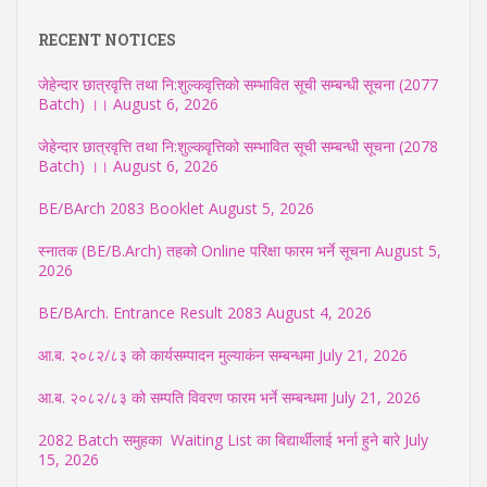
RECENT NOTICES
जेहेन्दार छात्रवृत्ति तथा नि:शुल्कवृत्तिको सम्भावित सूची सम्बन्धी सूचना (2077
Batch) ।।
August 6, 2026
जेहेन्दार छात्रवृत्ति तथा नि:शुल्कवृत्तिको सम्भावित सूची सम्बन्धी सूचना (2078
Batch) ।।
August 6, 2026
BE/BArch 2083 Booklet
August 5, 2026
स्नातक (BE/B.Arch) तहको Online परिक्षा फारम भर्ने सूचना
August 5,
2026
BE/BArch. Entrance Result 2083
August 4, 2026
आ.ब. २०८२/८३ को कार्यसम्पादन मुल्याकंन सम्बन्धमा
July 21, 2026
आ.ब. २०८२/८३ को सम्पति विवरण फारम भर्ने सम्बन्धमा
July 21, 2026
2082 Batch समुहका Waiting List का बिद्यार्थीलाई भर्ना हुने बारे
July
15, 2026