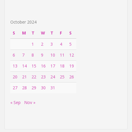
October 2024
S
M
T
W
T
F
S
1
2
3
4
5
6
7
8
9
10
11
12
13
14
15
16
17
18
19
20
21
22
23
24
25
26
27
28
29
30
31
« Sep
Nov »