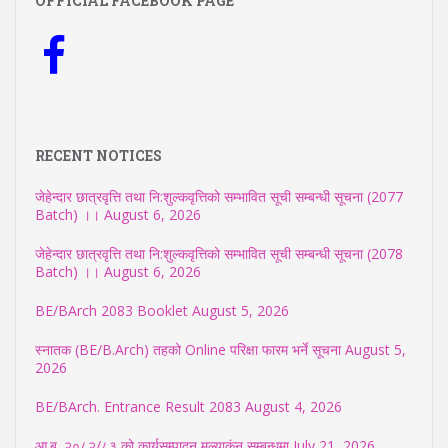
OFFICIAL FACEBOOK PAGE
RECENT NOTICES
जेहेन्दार छात्रवृत्ति तथा नि:शुल्कवृत्तिको सम्भावित सूची सम्बन्धी सूचना (2077
Batch) ।।
August 6, 2026
जेहेन्दार छात्रवृत्ति तथा नि:शुल्कवृत्तिको सम्भावित सूची सम्बन्धी सूचना (2078
Batch) ।।
August 6, 2026
BE/BArch 2083 Booklet
August 5, 2026
स्नातक (BE/B.Arch) तहको Online परिक्षा फारम भर्ने सूचना
August 5,
2026
BE/BArch. Entrance Result 2083
August 4, 2026
आ.ब. २०८२/८३ को कार्यसम्पादन मुल्याकंन सम्बन्धमा
July 21, 2026