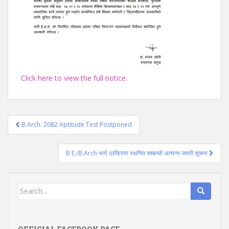
Click here to view the full notice.
Post
B.Arch. 2082 Aptitude Test Postponed
navigation
B.E./B.Arch भर्ना प्रक्रिया स्थगित सम्बन्धी अत्यन्त जरुरी सूचना
Search
for: