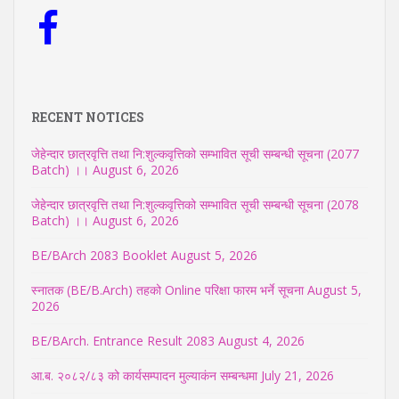
RECENT NOTICES
जेहेन्दार छात्रवृत्ति तथा नि:शुल्कवृत्तिको सम्भावित सूची सम्बन्धी सूचना (2077
Batch) ।।
August 6, 2026
जेहेन्दार छात्रवृत्ति तथा नि:शुल्कवृत्तिको सम्भावित सूची सम्बन्धी सूचना (2078
Batch) ।।
August 6, 2026
BE/BArch 2083 Booklet
August 5, 2026
स्नातक (BE/B.Arch) तहको Online परिक्षा फारम भर्ने सूचना
August 5,
2026
BE/BArch. Entrance Result 2083
August 4, 2026
आ.ब. २०८२/८३ को कार्यसम्पादन मुल्याकंन सम्बन्धमा
July 21, 2026