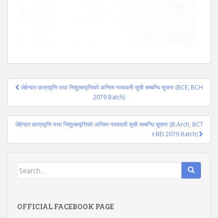
Post
जेहेन्दार छात्रवृत्ति तथा निशुल्कवृत्तिको अन्तिम नामावली सूची सम्बन्धि सूचना (BCE, BCH
navigation
2079 Batch)
जेहेन्दार छात्रवृत्ति तथा निशुल्कवृत्तिको अन्तिम नामावली सूची सम्बन्धि सूचना (B.Arch, BCT
र BEI 2079 Batch)
Search
for:
OFFICIAL FACEBOOK PAGE