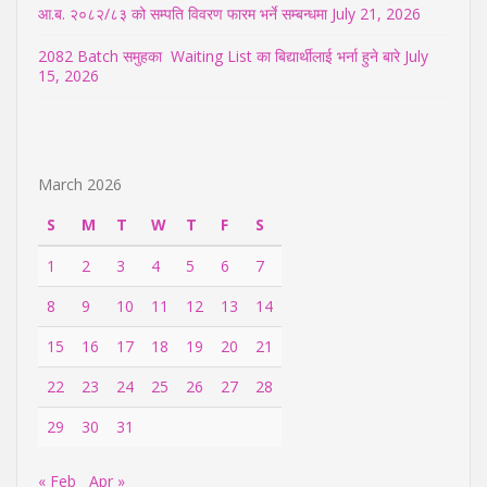
आ.ब. २०८२/८३ को सम्पति विवरण फारम भर्ने सम्बन्धमा
July 21, 2026
2082 Batch समुहका Waiting List का बिद्यार्थीलाई भर्ना हुने बारे
July
15, 2026
March 2026
S
M
T
W
T
F
S
1
2
3
4
5
6
7
8
9
10
11
12
13
14
15
16
17
18
19
20
21
22
23
24
25
26
27
28
29
30
31
« Feb
Apr »