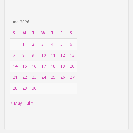
June 2026
S
M
T
W
T
F
S
1
2
3
4
5
6
7
8
9
10
11
12
13
14
15
16
17
18
19
20
21
22
23
24
25
26
27
28
29
30
« May
Jul »