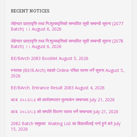
RECENT NOTICES
जेहेन्दार छात्रवृत्ति तथा नि:शुल्कवृत्तिको सम्भावित सूची सम्बन्धी सूचना (2077
Batch) ।।
August 6, 2026
जेहेन्दार छात्रवृत्ति तथा नि:शुल्कवृत्तिको सम्भावित सूची सम्बन्धी सूचना (2078
Batch) ।।
August 6, 2026
BE/BArch 2083 Booklet
August 5, 2026
स्नातक (BE/B.Arch) तहको Online परिक्षा फारम भर्ने सूचना
August 5,
2026
BE/BArch. Entrance Result 2083
August 4, 2026
आ.ब. २०८२/८३ को कार्यसम्पादन मुल्याकंन सम्बन्धमा
July 21, 2026
आ.ब. २०८२/८३ को सम्पति विवरण फारम भर्ने सम्बन्धमा
July 21, 2026
2082 Batch समुहका Waiting List का बिद्यार्थीलाई भर्ना हुने बारे
July
15, 2026