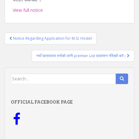
View full notice
Post
Notice Regarding Application for M.Sc Hostel
navigation
नयाँ छात्रावास भर्नाको लागी premier List प्रकाशन गरिएको बारे।
Search
for:
OFFICIAL FACEBOOK PAGE