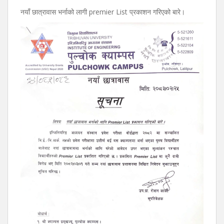
नयाँ छात्रावास भर्नाको लागी premier List प्रकाशन गरिएको बारे।