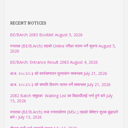
RECENT NOTICES
BE/BArch 2083 Booklet
August 5, 2026
स्नातक (BE/B.Arch) तहको Online परिक्षा फारम भर्ने सूचना
August 5,
2026
BE/BArch. Entrance Result 2083
August 4, 2026
आ.ब. २०८२/८३ को कार्यसम्पादन मुल्याकंन सम्बन्धमा
July 21, 2026
आ.ब. २०८२/८३ को सम्पति विवरण फारम भर्ने सम्बन्धमा
July 21, 2026
2082 Batch समुहका Waiting List का बिद्यार्थीलाई भर्ना हुने बारे
July
15, 2026
स्नातक (BE/B.Arch) तथा स्नातकोत्तर (MSc.) तहको सेमेष्टर शुल्क बुझाउने
बारे।
July 13, 2026