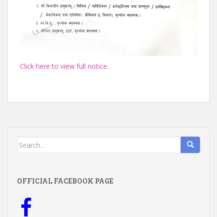
Click here to view full notice.
Search
for:
OFFICIAL FACEBOOK PAGE