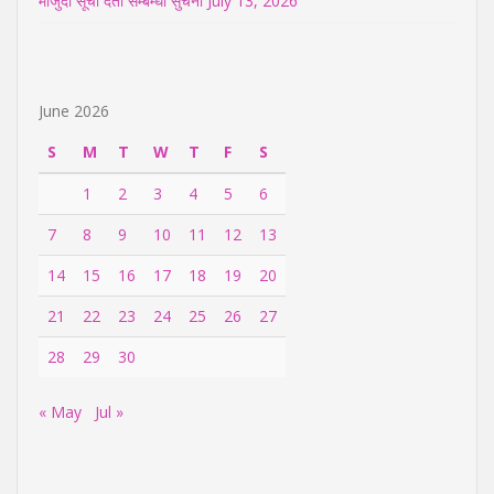
मौजुदा सूची दर्ता सम्बम्धी सुचना
July 13, 2026
June 2026
S
M
T
W
T
F
S
1
2
3
4
5
6
7
8
9
10
11
12
13
14
15
16
17
18
19
20
21
22
23
24
25
26
27
28
29
30
« May
Jul »