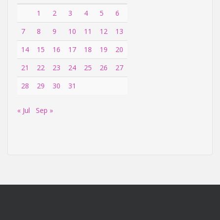
1
2
3
4
5
6
7
8
9
10
11
12
13
14
15
16
17
18
19
20
21
22
23
24
25
26
27
28
29
30
31
« Jul
Sep »