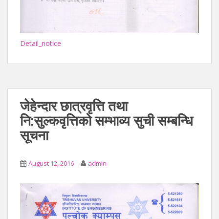
Detail_notice
जेहेन्दार छात्रवृत्ति तथा
नि:सुल्कवृत्तिको सम्भाव्य सुची सम्बन्धि
सूचना
August 12, 2016
admin