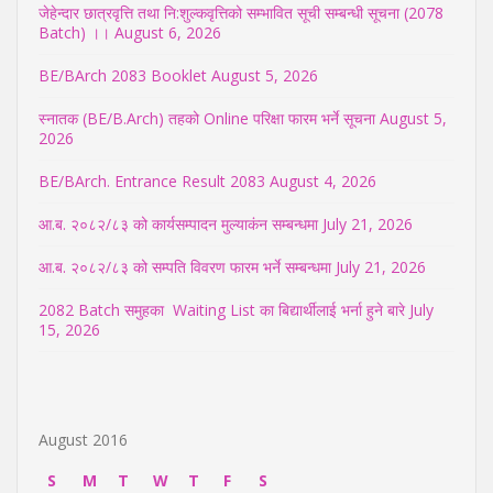
जेहेन्दार छात्रवृत्ति तथा नि:शुल्कवृत्तिको सम्भावित सूची सम्बन्धी सूचना (2078
Batch) ।।
August 6, 2026
BE/BArch 2083 Booklet
August 5, 2026
स्नातक (BE/B.Arch) तहको Online परिक्षा फारम भर्ने सूचना
August 5,
2026
BE/BArch. Entrance Result 2083
August 4, 2026
आ.ब. २०८२/८३ को कार्यसम्पादन मुल्याकंन सम्बन्धमा
July 21, 2026
आ.ब. २०८२/८३ को सम्पति विवरण फारम भर्ने सम्बन्धमा
July 21, 2026
2082 Batch समुहका Waiting List का बिद्यार्थीलाई भर्ना हुने बारे
July
15, 2026
August 2016
S
M
T
W
T
F
S