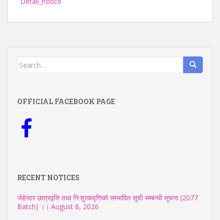
Detail_notice
Search
for:
OFFICIAL FACEBOOK PAGE
RECENT NOTICES
जेहेन्दार छात्रवृत्ति तथा नि:शुल्कवृत्तिको सम्भावित सूची सम्बन्धी सूचना (2077
Batch) ।।
August 6, 2026