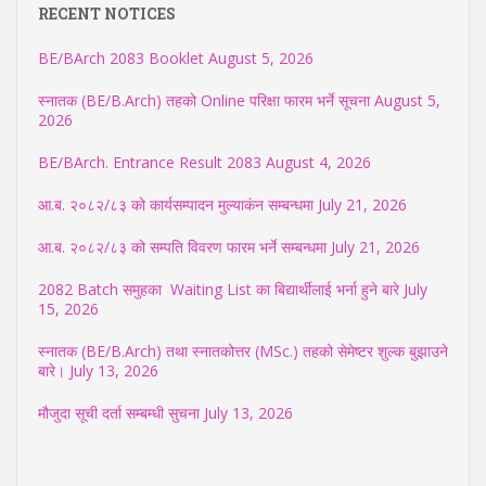
RECENT NOTICES
BE/BArch 2083 Booklet
August 5, 2026
स्नातक (BE/B.Arch) तहको Online परिक्षा फारम भर्ने सूचना
August 5,
2026
BE/BArch. Entrance Result 2083
August 4, 2026
आ.ब. २०८२/८३ को कार्यसम्पादन मुल्याकंन सम्बन्धमा
July 21, 2026
आ.ब. २०८२/८३ को सम्पति विवरण फारम भर्ने सम्बन्धमा
July 21, 2026
2082 Batch समुहका Waiting List का बिद्यार्थीलाई भर्ना हुने बारे
July
15, 2026
स्नातक (BE/B.Arch) तथा स्नातकोत्तर (MSc.) तहको सेमेष्टर शुल्क बुझाउने
बारे।
July 13, 2026
मौजुदा सूची दर्ता सम्बम्धी सुचना
July 13, 2026