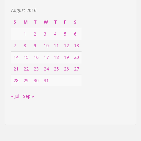
August 2016
S
M
T
W
T
F
S
1
2
3
4
5
6
7
8
9
10
11
12
13
14
15
16
17
18
19
20
21
22
23
24
25
26
27
28
29
30
31
« Jul
Sep »