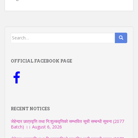
Search
for:
OFFICIAL FACEBOOK PAGE
RECENT NOTICES
जेहेन्दार छात्रवृत्ति तथा नि:शुल्कवृत्तिको सम्भावित सूची सम्बन्धी सूचना (2077
Batch) ।।
August 6, 2026