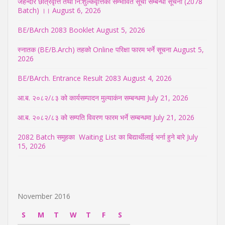
जेहेन्दार छात्रवृत्ति तथा नि:शुल्कवृत्तिको सम्भावित सूची सम्बन्धी सूचना (2078
Batch) ।।
August 6, 2026
BE/BArch 2083 Booklet
August 5, 2026
स्नातक (BE/B.Arch) तहको Online परिक्षा फारम भर्ने सूचना
August 5,
2026
BE/BArch. Entrance Result 2083
August 4, 2026
आ.ब. २०८२/८३ को कार्यसम्पादन मुल्याकंन सम्बन्धमा
July 21, 2026
आ.ब. २०८२/८३ को सम्पति विवरण फारम भर्ने सम्बन्धमा
July 21, 2026
2082 Batch समुहका Waiting List का बिद्यार्थीलाई भर्ना हुने बारे
July
15, 2026
November 2016
S
M
T
W
T
F
S