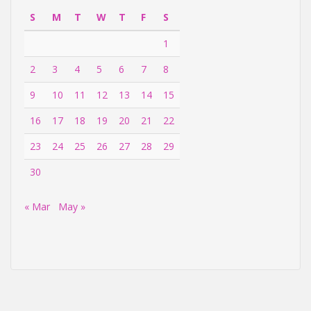
S
M
T
W
T
F
S
1
2
3
4
5
6
7
8
9
10
11
12
13
14
15
16
17
18
19
20
21
22
23
24
25
26
27
28
29
30
« Mar
May »