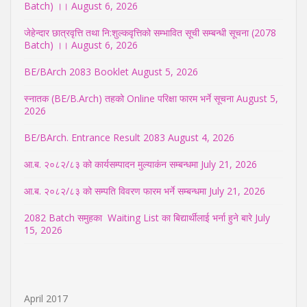
Batch) ।।
August 6, 2026
जेहेन्दार छात्रवृत्ति तथा नि:शुल्कवृत्तिको सम्भावित सूची सम्बन्धी सूचना (2078
Batch) ।।
August 6, 2026
BE/BArch 2083 Booklet
August 5, 2026
स्नातक (BE/B.Arch) तहको Online परिक्षा फारम भर्ने सूचना
August 5,
2026
BE/BArch. Entrance Result 2083
August 4, 2026
आ.ब. २०८२/८३ को कार्यसम्पादन मुल्याकंन सम्बन्धमा
July 21, 2026
आ.ब. २०८२/८३ को सम्पति विवरण फारम भर्ने सम्बन्धमा
July 21, 2026
2082 Batch समुहका Waiting List का बिद्यार्थीलाई भर्ना हुने बारे
July
15, 2026
April 2017