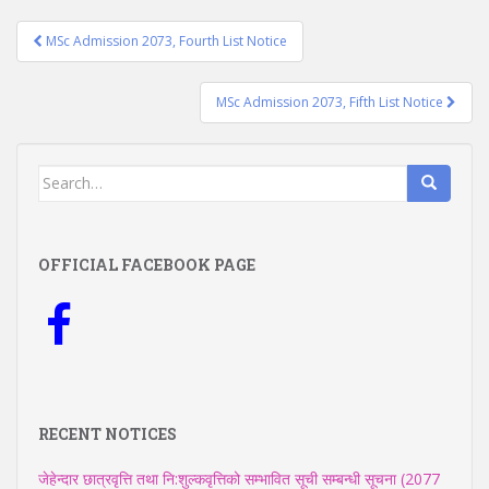
Post
MSc Admission 2073, Fourth List Notice
navigation
MSc Admission 2073, Fifth List Notice
Search
for:
OFFICIAL FACEBOOK PAGE
RECENT NOTICES
जेहेन्दार छात्रवृत्ति तथा नि:शुल्कवृत्तिको सम्भावित सूची सम्बन्धी सूचना (2077