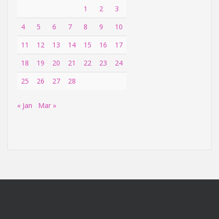
1
2
3
4
5
6
7
8
9
10
11
12
13
14
15
16
17
18
19
20
21
22
23
24
25
26
27
28
« Jan
Mar »