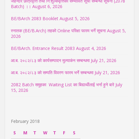
जेहेन्दार छात्रवृत्ति तथा नि:शुल्कवृत्तिको सम्भावित सूची सम्बन्धी सूचना (2078
Batch) ।।
August 6, 2026
BE/BArch 2083 Booklet
August 5, 2026
स्नातक (BE/B.Arch) तहको Online परिक्षा फारम भर्ने सूचना
August 5,
2026
BE/BArch. Entrance Result 2083
August 4, 2026
आ.ब. २०८२/८३ को कार्यसम्पादन मुल्याकंन सम्बन्धमा
July 21, 2026
आ.ब. २०८२/८३ को सम्पति विवरण फारम भर्ने सम्बन्धमा
July 21, 2026
2082 Batch समुहका Waiting List का बिद्यार्थीलाई भर्ना हुने बारे
July
15, 2026
February 2018
S
M
T
W
T
F
S