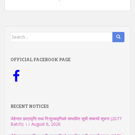
Search
for:
OFFICIAL FACEBOOK PAGE
RECENT NOTICES
जेहेन्दार छात्रवृत्ति तथा नि:शुल्कवृत्तिको सम्भावित सूची सम्बन्धी सूचना (2077
Batch) ।।
August 6, 2026