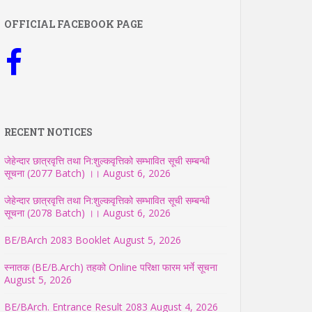
OFFICIAL FACEBOOK PAGE
RECENT NOTICES
जेहेन्दार छात्रवृत्ति तथा नि:शुल्कवृत्तिको सम्भावित सूची सम्बन्धी
सूचना (2077 Batch) ।।
August 6, 2026
जेहेन्दार छात्रवृत्ति तथा नि:शुल्कवृत्तिको सम्भावित सूची सम्बन्धी
सूचना (2078 Batch) ।।
August 6, 2026
BE/BArch 2083 Booklet
August 5, 2026
स्नातक (BE/B.Arch) तहको Online परिक्षा फारम भर्ने सूचना
August 5, 2026
BE/BArch. Entrance Result 2083
August 4, 2026