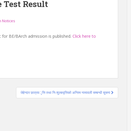
 Test Result
 Notices
t for BE/BArch admission is published.
Click here to
जेहेन्दार छात्रव‌‌ृत्ति तथा निःशुल्कवृत्तिको अन्तिम नामावली सम्बन्धी सूचना