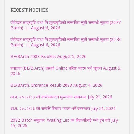
RECENT NOTICES
जेहेन्दार छात्रवृत्ति तथा नि:शुल्कवृत्तिको सम्भावित सूची सम्बन्धी सूचना (2077
Batch) ।।
August 6, 2026
जेहेन्दार छात्रवृत्ति तथा नि:शुल्कवृत्तिको सम्भावित सूची सम्बन्धी सूचना (2078
Batch) ।।
August 6, 2026
BE/BArch 2083 Booklet
August 5, 2026
स्नातक (BE/B.Arch) तहको Online परिक्षा फारम भर्ने सूचना
August 5,
2026
BE/BArch. Entrance Result 2083
August 4, 2026
आ.ब. २०८२/८३ को कार्यसम्पादन मुल्याकंन सम्बन्धमा
July 21, 2026
आ.ब. २०८२/८३ को सम्पति विवरण फारम भर्ने सम्बन्धमा
July 21, 2026
2082 Batch समुहका Waiting List का बिद्यार्थीलाई भर्ना हुने बारे
July
15, 2026