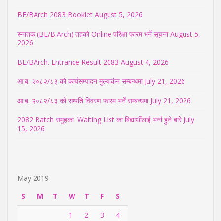
BE/BArch 2083 Booklet
August 5, 2026
स्नातक (BE/B.Arch) तहको Online परिक्षा फारम भर्ने सूचना
August 5,
2026
BE/BArch. Entrance Result 2083
August 4, 2026
आ.ब. २०८२/८३ को कार्यसम्पादन मुल्याकंन सम्बन्धमा
July 21, 2026
आ.ब. २०८२/८३ को सम्पति विवरण फारम भर्ने सम्बन्धमा
July 21, 2026
2082 Batch समुहका Waiting List का बिद्यार्थीलाई भर्ना हुने बारे
July
15, 2026
May 2019
S
M
T
W
T
F
S
1
2
3
4