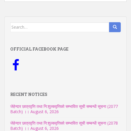
Search
for:
OFFICIAL FACEBOOK PAGE
RECENT NOTICES
जेहेन्दार छात्रवृत्ति तथा नि:शुल्कवृत्तिको सम्भावित सूची सम्बन्धी सूचना (2077
Batch) ।।
August 6, 2026
जेहेन्दार छात्रवृत्ति तथा नि:शुल्कवृत्तिको सम्भावित सूची सम्बन्धी सूचना (2078
Batch) ।।
August 6, 2026