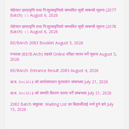
जेहेन्दार छात्रवृत्ति तथा नि:शुल्कवृत्तिको सम्भावित सूची सम्बन्धी सूचना (2077
Batch) ।।
August 6, 2026
जेहेन्दार छात्रवृत्ति तथा नि:शुल्कवृत्तिको सम्भावित सूची सम्बन्धी सूचना (2078
Batch) ।।
August 6, 2026
BE/BArch 2083 Booklet
August 5, 2026
स्नातक (BE/B.Arch) तहको Online परिक्षा फारम भर्ने सूचना
August 5,
2026
BE/BArch. Entrance Result 2083
August 4, 2026
आ.ब. २०८२/८३ को कार्यसम्पादन मुल्याकंन सम्बन्धमा
July 21, 2026
आ.ब. २०८२/८३ को सम्पति विवरण फारम भर्ने सम्बन्धमा
July 21, 2026
2082 Batch समुहका Waiting List का बिद्यार्थीलाई भर्ना हुने बारे
July
15, 2026