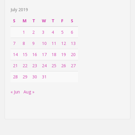
July 2019
S
M
T
W
T
F
S
1
2
3
4
5
6
7
8
9
10
11
12
13
14
15
16
17
18
19
20
21
22
23
24
25
26
27
28
29
30
31
« Jun
Aug »