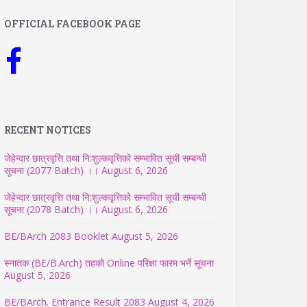
OFFICIAL FACEBOOK PAGE
RECENT NOTICES
जेहेन्दार छात्रवृत्ति तथा नि:शुल्कवृत्तिको सम्भावित सूची सम्बन्धी
सूचना (2077 Batch) ।।
August 6, 2026
जेहेन्दार छात्रवृत्ति तथा नि:शुल्कवृत्तिको सम्भावित सूची सम्बन्धी
सूचना (2078 Batch) ।।
August 6, 2026
BE/BArch 2083 Booklet
August 5, 2026
स्नातक (BE/B.Arch) तहको Online परिक्षा फारम भर्ने सूचना
August 5, 2026
BE/BArch. Entrance Result 2083
August 4, 2026