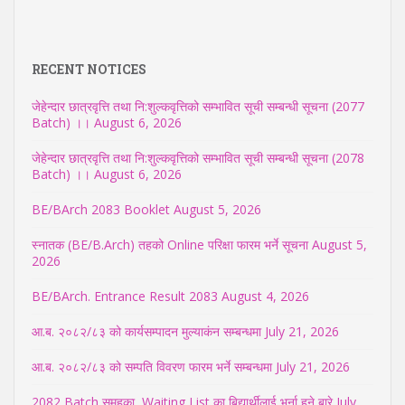
RECENT NOTICES
जेहेन्दार छात्रवृत्ति तथा नि:शुल्कवृत्तिको सम्भावित सूची सम्बन्धी सूचना (2077
Batch) ।।
August 6, 2026
जेहेन्दार छात्रवृत्ति तथा नि:शुल्कवृत्तिको सम्भावित सूची सम्बन्धी सूचना (2078
Batch) ।।
August 6, 2026
BE/BArch 2083 Booklet
August 5, 2026
स्नातक (BE/B.Arch) तहको Online परिक्षा फारम भर्ने सूचना
August 5,
2026
BE/BArch. Entrance Result 2083
August 4, 2026
आ.ब. २०८२/८३ को कार्यसम्पादन मुल्याकंन सम्बन्धमा
July 21, 2026
आ.ब. २०८२/८३ को सम्पति विवरण फारम भर्ने सम्बन्धमा
July 21, 2026
2082 Batch समुहका Waiting List का बिद्यार्थीलाई भर्ना हुने बारे
July