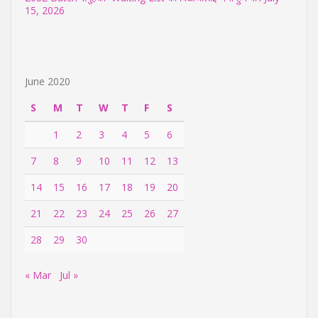
15, 2026
June 2020
S
M
T
W
T
F
S
1
2
3
4
5
6
7
8
9
10
11
12
13
14
15
16
17
18
19
20
21
22
23
24
25
26
27
28
29
30
« Mar
Jul »