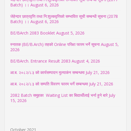
Batch) ।।
August 6, 2026
जेहेन्दार छात्रवृत्ति तथा नि:शुल्कवृत्तिको सम्भावित सूची सम्बन्धी सूचना (2078
Batch) ।।
August 6, 2026
BE/BArch 2083 Booklet
August 5, 2026
स्नातक (BE/B.Arch) तहको Online परिक्षा फारम भर्ने सूचना
August 5,
2026
BE/BArch. Entrance Result 2083
August 4, 2026
आ.ब. २०८२/८३ को कार्यसम्पादन मुल्याकंन सम्बन्धमा
July 21, 2026
आ.ब. २०८२/८३ को सम्पति विवरण फारम भर्ने सम्बन्धमा
July 21, 2026
2082 Batch समुहका Waiting List का बिद्यार्थीलाई भर्ना हुने बारे
July
15, 2026
October 2021