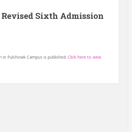
 Revised Sixth Admission
on in Pulchowk Campus is published.
Click here to view