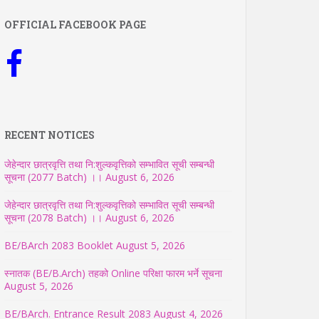
OFFICIAL FACEBOOK PAGE
RECENT NOTICES
जेहेन्दार छात्रवृत्ति तथा नि:शुल्कवृत्तिको सम्भावित सूची सम्बन्धी
सूचना (2077 Batch) ।।
August 6, 2026
जेहेन्दार छात्रवृत्ति तथा नि:शुल्कवृत्तिको सम्भावित सूची सम्बन्धी
सूचना (2078 Batch) ।।
August 6, 2026
BE/BArch 2083 Booklet
August 5, 2026
स्नातक (BE/B.Arch) तहको Online परिक्षा फारम भर्ने सूचना
August 5, 2026
BE/BArch. Entrance Result 2083
August 4, 2026