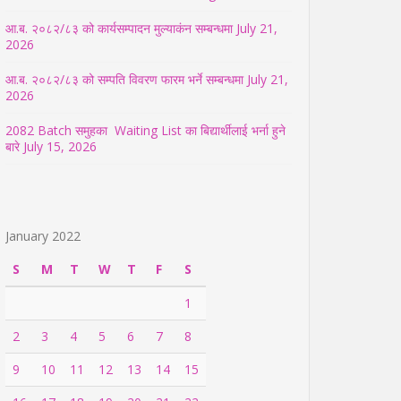
आ.ब. २०८२/८३ को कार्यसम्पादन मुल्याकंन सम्बन्धमा
July 21,
2026
आ.ब. २०८२/८३ को सम्पति विवरण फारम भर्ने सम्बन्धमा
July 21,
2026
2082 Batch समुहका Waiting List का बिद्यार्थीलाई भर्ना हुने
बारे
July 15, 2026
January 2022
S
M
T
W
T
F
S
1
2
3
4
5
6
7
8
9
10
11
12
13
14
15