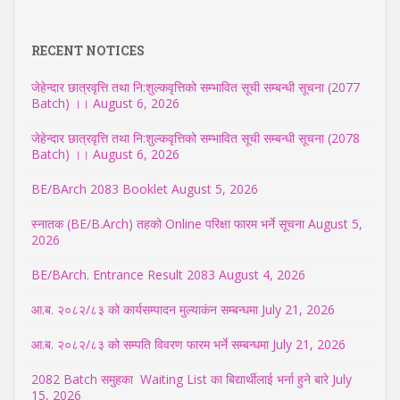
RECENT NOTICES
जेहेन्दार छात्रवृत्ति तथा नि:शुल्कवृत्तिको सम्भावित सूची सम्बन्धी सूचना (2077
Batch) ।।
August 6, 2026
जेहेन्दार छात्रवृत्ति तथा नि:शुल्कवृत्तिको सम्भावित सूची सम्बन्धी सूचना (2078
Batch) ।।
August 6, 2026
BE/BArch 2083 Booklet
August 5, 2026
स्नातक (BE/B.Arch) तहको Online परिक्षा फारम भर्ने सूचना
August 5,
2026
BE/BArch. Entrance Result 2083
August 4, 2026
आ.ब. २०८२/८३ को कार्यसम्पादन मुल्याकंन सम्बन्धमा
July 21, 2026
आ.ब. २०८२/८३ को सम्पति विवरण फारम भर्ने सम्बन्धमा
July 21, 2026
2082 Batch समुहका Waiting List का बिद्यार्थीलाई भर्ना हुने बारे
July
15, 2026