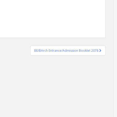
BE/BArch Entrance/Admission Booklet 2078