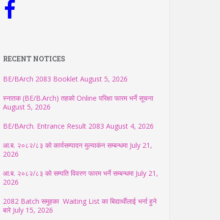
RECENT NOTICES
BE/BArch 2083 Booklet
August 5, 2026
स्नातक (BE/B.Arch) तहको Online परिक्षा फारम भर्ने सूचना
August 5, 2026
BE/BArch. Entrance Result 2083
August 4, 2026
आ.ब. २०८२/८३ को कार्यसम्पादन मुल्याकंन सम्बन्धमा
July 21,
2026
आ.ब. २०८२/८३ को सम्पति विवरण फारम भर्ने सम्बन्धमा
July 21,
2026
2082 Batch समुहका Waiting List का बिद्यार्थीलाई भर्ना हुने
बारे
July 15, 2026