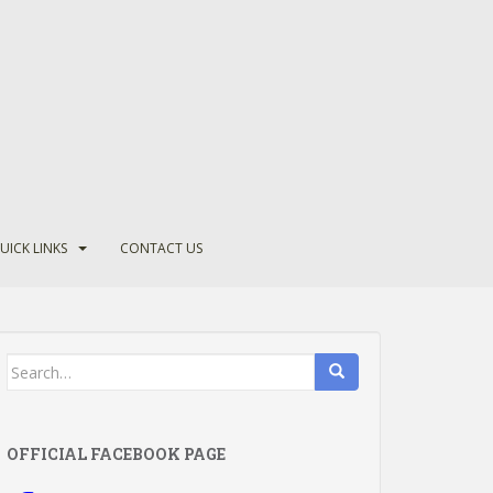
UICK LINKS
CONTACT US
Search
for:
OFFICIAL FACEBOOK PAGE