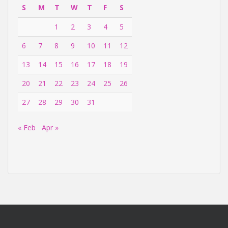
S
M
T
W
T
F
S
1
2
3
4
5
6
7
8
9
10
11
12
13
14
15
16
17
18
19
20
21
22
23
24
25
26
27
28
29
30
31
« Feb
Apr »