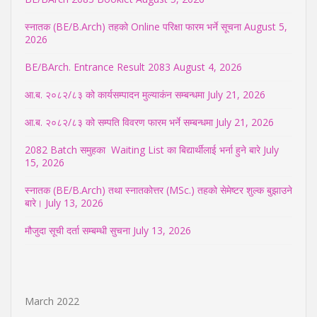
स्नातक (BE/B.Arch) तहको Online परिक्षा फारम भर्ने सूचना
August 5,
2026
BE/BArch. Entrance Result 2083
August 4, 2026
आ.ब. २०८२/८३ को कार्यसम्पादन मुल्याकंन सम्बन्धमा
July 21, 2026
आ.ब. २०८२/८३ को सम्पति विवरण फारम भर्ने सम्बन्धमा
July 21, 2026
2082 Batch समुहका Waiting List का बिद्यार्थीलाई भर्ना हुने बारे
July
15, 2026
स्नातक (BE/B.Arch) तथा स्नातकोत्तर (MSc.) तहको सेमेष्टर शुल्क बुझाउने
बारे।
July 13, 2026
मौजुदा सूची दर्ता सम्बम्धी सुचना
July 13, 2026
March 2022