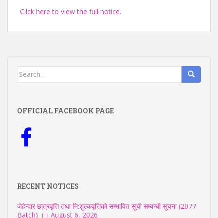
Click here to view the full notice.
Search
for:
OFFICIAL FACEBOOK PAGE
RECENT NOTICES
जेहेन्दार छात्रवृत्ति तथा नि:शुल्कवृत्तिको सम्भावित सूची सम्बन्धी सूचना (2077
Batch) ।।
August 6, 2026