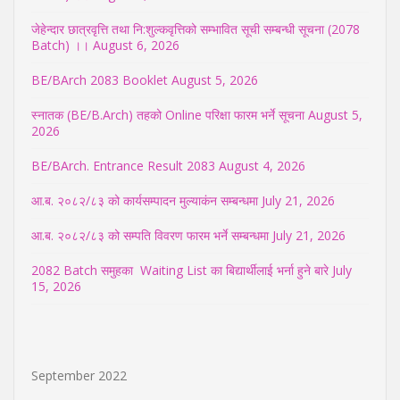
जेहेन्दार छात्रवृत्ति तथा नि:शुल्कवृत्तिको सम्भावित सूची सम्बन्धी सूचना (2078
Batch) ।।
August 6, 2026
BE/BArch 2083 Booklet
August 5, 2026
स्नातक (BE/B.Arch) तहको Online परिक्षा फारम भर्ने सूचना
August 5,
2026
BE/BArch. Entrance Result 2083
August 4, 2026
आ.ब. २०८२/८३ को कार्यसम्पादन मुल्याकंन सम्बन्धमा
July 21, 2026
आ.ब. २०८२/८३ को सम्पति विवरण फारम भर्ने सम्बन्धमा
July 21, 2026
2082 Batch समुहका Waiting List का बिद्यार्थीलाई भर्ना हुने बारे
July
15, 2026
September 2022