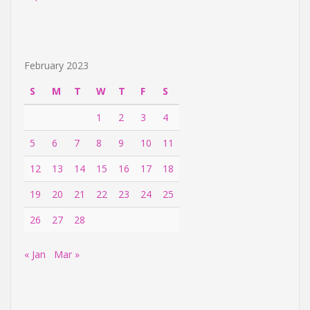
February 2023
S
M
T
W
T
F
S
1
2
3
4
5
6
7
8
9
10
11
12
13
14
15
16
17
18
19
20
21
22
23
24
25
26
27
28
« Jan
Mar »