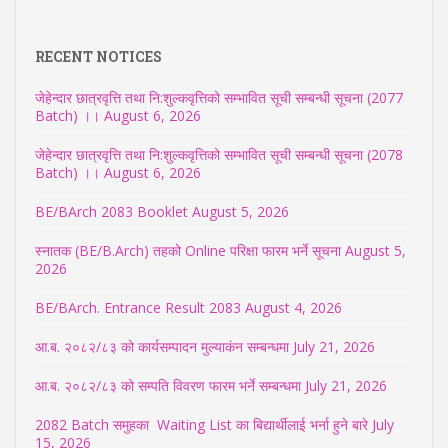
RECENT NOTICES
जेहेन्दार छात्रवृत्ति तथा नि:शुल्कवृत्तिको सम्भावित सूची सम्बन्धी सूचना (2077
Batch) ।।
August 6, 2026
जेहेन्दार छात्रवृत्ति तथा नि:शुल्कवृत्तिको सम्भावित सूची सम्बन्धी सूचना (2078
Batch) ।।
August 6, 2026
BE/BArch 2083 Booklet
August 5, 2026
स्नातक (BE/B.Arch) तहको Online परिक्षा फारम भर्ने सूचना
August 5,
2026
BE/BArch. Entrance Result 2083
August 4, 2026
आ.ब. २०८२/८३ को कार्यसम्पादन मुल्याकंन सम्बन्धमा
July 21, 2026
आ.ब. २०८२/८३ को सम्पति विवरण फारम भर्ने सम्बन्धमा
July 21, 2026
2082 Batch समुहका Waiting List का बिद्यार्थीलाई भर्ना हुने बारे
July
15, 2026