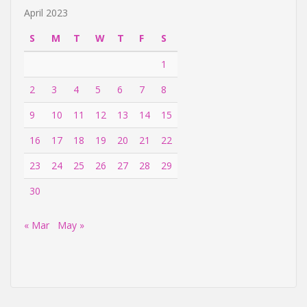
April 2023
S
M
T
W
T
F
S
1
2
3
4
5
6
7
8
9
10
11
12
13
14
15
16
17
18
19
20
21
22
23
24
25
26
27
28
29
30
« Mar
May »