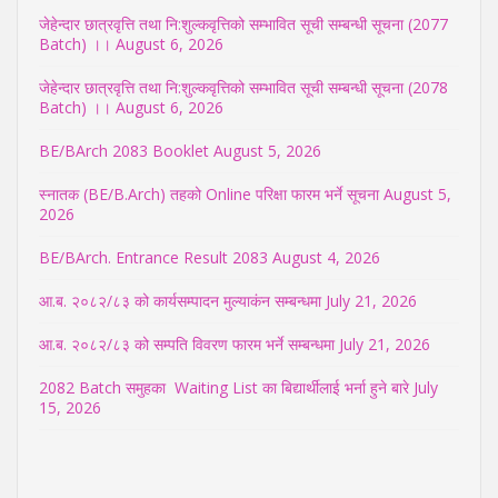
जेहेन्दार छात्रवृत्ति तथा नि:शुल्कवृत्तिको सम्भावित सूची सम्बन्धी सूचना (2077
Batch) ।।
August 6, 2026
जेहेन्दार छात्रवृत्ति तथा नि:शुल्कवृत्तिको सम्भावित सूची सम्बन्धी सूचना (2078
Batch) ।।
August 6, 2026
BE/BArch 2083 Booklet
August 5, 2026
स्नातक (BE/B.Arch) तहको Online परिक्षा फारम भर्ने सूचना
August 5,
2026
BE/BArch. Entrance Result 2083
August 4, 2026
आ.ब. २०८२/८३ को कार्यसम्पादन मुल्याकंन सम्बन्धमा
July 21, 2026
आ.ब. २०८२/८३ को सम्पति विवरण फारम भर्ने सम्बन्धमा
July 21, 2026
2082 Batch समुहका Waiting List का बिद्यार्थीलाई भर्ना हुने बारे
July
15, 2026