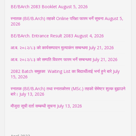
BE/BArch 2083 Booklet
August 5, 2026
स्नातक (BE/B.Arch) तहको Online परिक्षा फारम भर्ने सूचना
August 5,
2026
BE/BArch. Entrance Result 2083
August 4, 2026
आ.ब. २०८२/८३ को कार्यसम्पादन मुल्याकंन सम्बन्धमा
July 21, 2026
आ.ब. २०८२/८३ को सम्पति विवरण फारम भर्ने सम्बन्धमा
July 21, 2026
2082 Batch समुहका Waiting List का बिद्यार्थीलाई भर्ना हुने बारे
July
15, 2026
स्नातक (BE/B.Arch) तथा स्नातकोत्तर (MSc.) तहको सेमेष्टर शुल्क बुझाउने
बारे।
July 13, 2026
मौजुदा सूची दर्ता सम्बम्धी सुचना
July 13, 2026