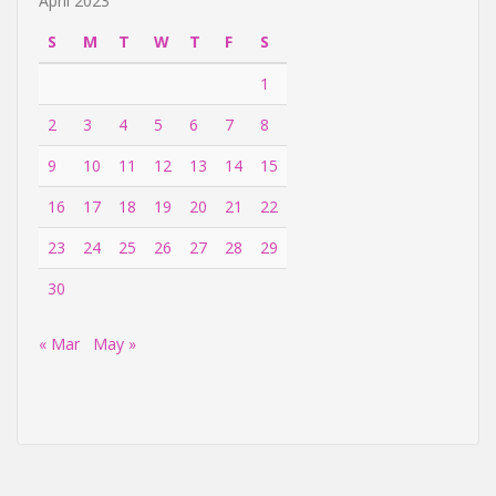
April 2023
S
M
T
W
T
F
S
1
2
3
4
5
6
7
8
9
10
11
12
13
14
15
16
17
18
19
20
21
22
23
24
25
26
27
28
29
30
« Mar
May »