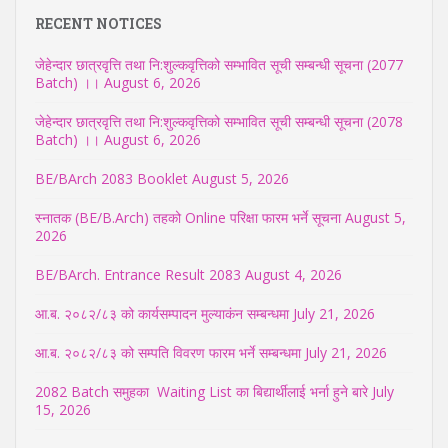
RECENT NOTICES
जेहेन्दार छात्रवृत्ति तथा नि:शुल्कवृत्तिको सम्भावित सूची सम्बन्धी सूचना (2077
Batch) ।।
August 6, 2026
जेहेन्दार छात्रवृत्ति तथा नि:शुल्कवृत्तिको सम्भावित सूची सम्बन्धी सूचना (2078
Batch) ।।
August 6, 2026
BE/BArch 2083 Booklet
August 5, 2026
स्नातक (BE/B.Arch) तहको Online परिक्षा फारम भर्ने सूचना
August 5,
2026
BE/BArch. Entrance Result 2083
August 4, 2026
आ.ब. २०८२/८३ को कार्यसम्पादन मुल्याकंन सम्बन्धमा
July 21, 2026
आ.ब. २०८२/८३ को सम्पति विवरण फारम भर्ने सम्बन्धमा
July 21, 2026
2082 Batch समुहका Waiting List का बिद्यार्थीलाई भर्ना हुने बारे
July
15, 2026