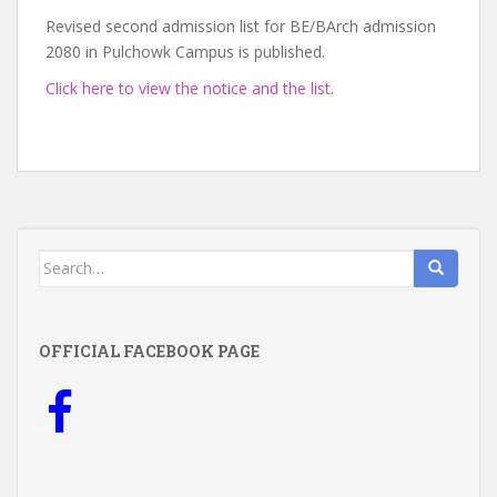
Revised second admission list for BE/BArch admission
2080 in Pulchowk Campus is published.
Click here to view the notice and the list
.
Search
for:
OFFICIAL FACEBOOK PAGE