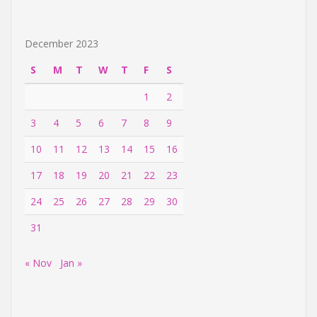
December 2023
S
M
T
W
T
F
S
1
2
3
4
5
6
7
8
9
10
11
12
13
14
15
16
17
18
19
20
21
22
23
24
25
26
27
28
29
30
31
« Nov
Jan »