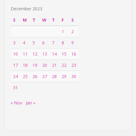
December 2023
S
M
T
W
T
F
S
1
2
3
4
5
6
7
8
9
10
11
12
13
14
15
16
17
18
19
20
21
22
23
24
25
26
27
28
29
30
31
« Nov
Jan »