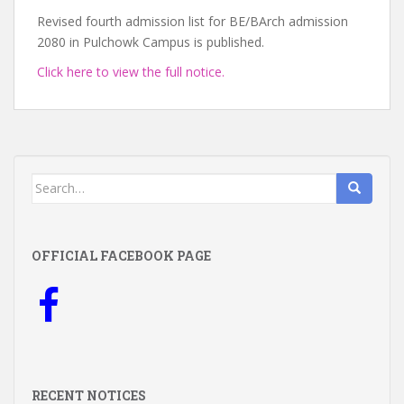
Revised fourth admission list for BE/BArch admission
2080 in Pulchowk Campus is published.
Click here to view the full notice.
Search
for:
OFFICIAL FACEBOOK PAGE
RECENT NOTICES