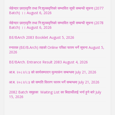
जेहेन्दार छात्रवृत्ति तथा नि:शुल्कवृत्तिको सम्भावित सूची सम्बन्धी सूचना (2077
Batch) ।।
August 6, 2026
जेहेन्दार छात्रवृत्ति तथा नि:शुल्कवृत्तिको सम्भावित सूची सम्बन्धी सूचना (2078
Batch) ।।
August 6, 2026
BE/BArch 2083 Booklet
August 5, 2026
स्नातक (BE/B.Arch) तहको Online परिक्षा फारम भर्ने सूचना
August 5,
2026
BE/BArch. Entrance Result 2083
August 4, 2026
आ.ब. २०८२/८३ को कार्यसम्पादन मुल्याकंन सम्बन्धमा
July 21, 2026
आ.ब. २०८२/८३ को सम्पति विवरण फारम भर्ने सम्बन्धमा
July 21, 2026
2082 Batch समुहका Waiting List का बिद्यार्थीलाई भर्ना हुने बारे
July
15, 2026