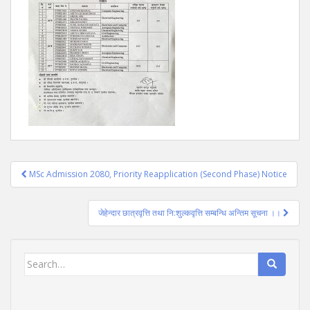
Post
MSc Admission 2080, Priority Reapplication (Second Phase) Notice
navigation
जेहेन्दार छात्रवृत्ति तथा नि:शुल्कवृत्ति सम्बन्धि अन्तिम सूचना ।।
Search
for: