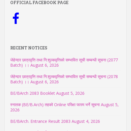
OFFICIAL FACEBOOK PAGE
RECENT NOTICES
जेहेन्दार छात्रवृत्ति तथा नि:शुल्कवृत्तिको सम्भावित सूची सम्बन्धी सूचना (2077
Batch) ।।
August 6, 2026
जेहेन्दार छात्रवृत्ति तथा नि:शुल्कवृत्तिको सम्भावित सूची सम्बन्धी सूचना (2078
Batch) ।।
August 6, 2026
BE/BArch 2083 Booklet
August 5, 2026
स्नातक (BE/B.Arch) तहको Online परिक्षा फारम भर्ने सूचना
August 5,
2026
BE/BArch. Entrance Result 2083
August 4, 2026