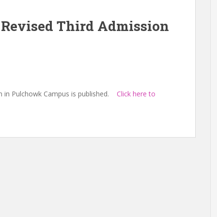
 Revised Third Admission
ion in Pulchowk Campus is published.
Click here to