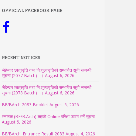
OFFICIAL FACEBOOK PAGE
RECENT NOTICES
जेहेन्दार छात्रवृत्ति तथा नि:शुल्कवृत्तिको सम्भावित सूची सम्बन्धी
सूचना (2077 Batch) ।।
August 6, 2026
जेहेन्दार छात्रवृत्ति तथा नि:शुल्कवृत्तिको सम्भावित सूची सम्बन्धी
सूचना (2078 Batch) ।।
August 6, 2026
BE/BArch 2083 Booklet
August 5, 2026
स्नातक (BE/B.Arch) तहको Online परिक्षा फारम भर्ने सूचना
August 5, 2026
BE/BArch. Entrance Result 2083
August 4, 2026