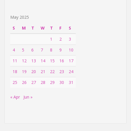
May 2025
S
M
T
W
T
F
S
1
2
3
4
5
6
7
8
9
10
11
12
13
14
15
16
17
18
19
20
21
22
23
24
25
26
27
28
29
30
31
« Apr
Jun »