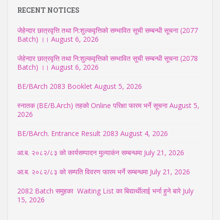
RECENT NOTICES
जेहेन्दार छात्रवृत्ति तथा नि:शुल्कवृत्तिको सम्भावित सूची सम्बन्धी सूचना (2077
Batch) ।।
August 6, 2026
जेहेन्दार छात्रवृत्ति तथा नि:शुल्कवृत्तिको सम्भावित सूची सम्बन्धी सूचना (2078
Batch) ।।
August 6, 2026
BE/BArch 2083 Booklet
August 5, 2026
स्नातक (BE/B.Arch) तहको Online परिक्षा फारम भर्ने सूचना
August 5,
2026
BE/BArch. Entrance Result 2083
August 4, 2026
आ.ब. २०८२/८३ को कार्यसम्पादन मुल्याकंन सम्बन्धमा
July 21, 2026
आ.ब. २०८२/८३ को सम्पति विवरण फारम भर्ने सम्बन्धमा
July 21, 2026
2082 Batch समुहका Waiting List का बिद्यार्थीलाई भर्ना हुने बारे
July
15, 2026