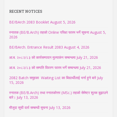
RECENT NOTICES
BE/BArch 2083 Booklet
August 5, 2026
स्नातक (BE/B.Arch) तहको Online परिक्षा फारम भर्ने सूचना
August 5,
2026
BE/BArch. Entrance Result 2083
August 4, 2026
आ.ब. २०८२/८३ को कार्यसम्पादन मुल्याकंन सम्बन्धमा
July 21, 2026
आ.ब. २०८२/८३ को सम्पति विवरण फारम भर्ने सम्बन्धमा
July 21, 2026
2082 Batch समुहका Waiting List का बिद्यार्थीलाई भर्ना हुने बारे
July
15, 2026
स्नातक (BE/B.Arch) तथा स्नातकोत्तर (MSc.) तहको सेमेष्टर शुल्क बुझाउने
बारे।
July 13, 2026
मौजुदा सूची दर्ता सम्बम्धी सुचना
July 13, 2026