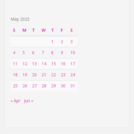
May 2025
S
M
T
W
T
F
S
1
2
3
4
5
6
7
8
9
10
11
12
13
14
15
16
17
18
19
20
21
22
23
24
25
26
27
28
29
30
31
« Apr
Jun »