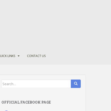
UICK LINKS
CONTACT US
Search
for:
OFFICIAL FACEBOOK PAGE