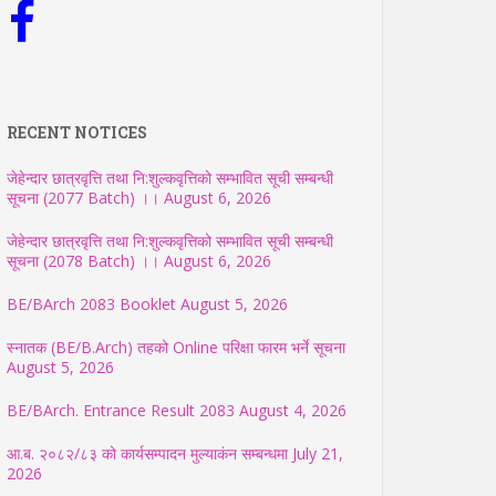
RECENT NOTICES
जेहेन्दार छात्रवृत्ति तथा नि:शुल्कवृत्तिको सम्भावित सूची सम्बन्धी
सूचना (2077 Batch) ।।
August 6, 2026
जेहेन्दार छात्रवृत्ति तथा नि:शुल्कवृत्तिको सम्भावित सूची सम्बन्धी
सूचना (2078 Batch) ।।
August 6, 2026
BE/BArch 2083 Booklet
August 5, 2026
स्नातक (BE/B.Arch) तहको Online परिक्षा फारम भर्ने सूचना
August 5, 2026
BE/BArch. Entrance Result 2083
August 4, 2026
आ.ब. २०८२/८३ को कार्यसम्पादन मुल्याकंन सम्बन्धमा
July 21,
2026