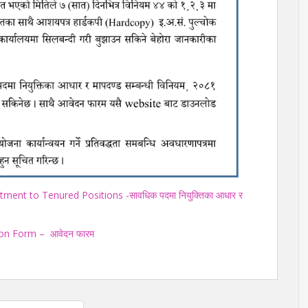
ment to Tenured Positions -सावधिक पदमा नियुक्तिका आधार र
tion Form –
आवेदन फारम