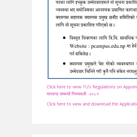
Click here to view TU’s Regulations on Appoint
मापदण्ड सम्बन्धी नियमावली -२०८१
Click here to view and download the Applica