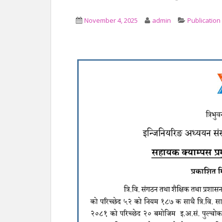
November 4, 2025
admin
Publication