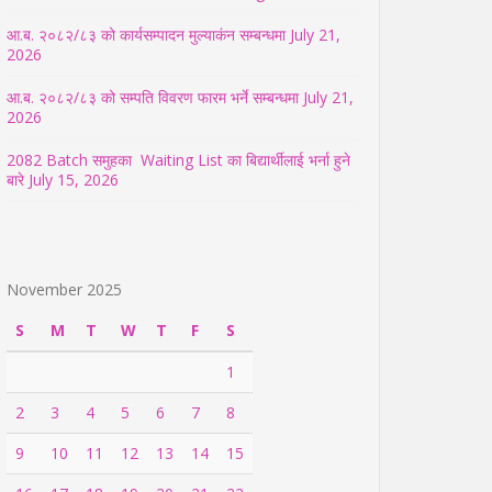
आ.ब. २०८२/८३ को कार्यसम्पादन मुल्याकंन सम्बन्धमा
July 21,
2026
आ.ब. २०८२/८३ को सम्पति विवरण फारम भर्ने सम्बन्धमा
July 21,
2026
2082 Batch समुहका Waiting List का बिद्यार्थीलाई भर्ना हुने
बारे
July 15, 2026
November 2025
S
M
T
W
T
F
S
1
2
3
4
5
6
7
8
9
10
11
12
13
14
15