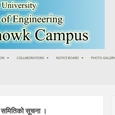
ION
COLLABORATIONS
NOTICE BOARD
PHOTO GALLER
ट समितिको सूचना ।