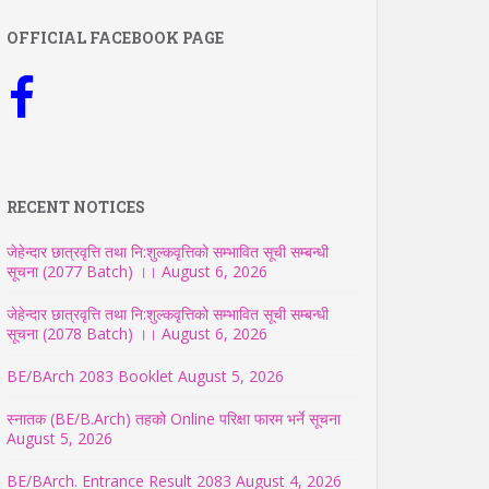
OFFICIAL FACEBOOK PAGE
RECENT NOTICES
जेहेन्दार छात्रवृत्ति तथा नि:शुल्कवृत्तिको सम्भावित सूची सम्बन्धी
सूचना (2077 Batch) ।।
August 6, 2026
जेहेन्दार छात्रवृत्ति तथा नि:शुल्कवृत्तिको सम्भावित सूची सम्बन्धी
सूचना (2078 Batch) ।।
August 6, 2026
BE/BArch 2083 Booklet
August 5, 2026
स्नातक (BE/B.Arch) तहको Online परिक्षा फारम भर्ने सूचना
August 5, 2026
BE/BArch. Entrance Result 2083
August 4, 2026