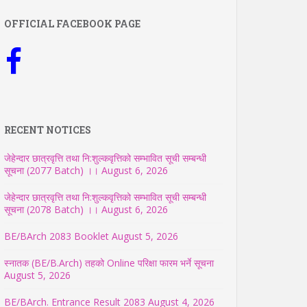
OFFICIAL FACEBOOK PAGE
RECENT NOTICES
जेहेन्दार छात्रवृत्ति तथा नि:शुल्कवृत्तिको सम्भावित सूची सम्बन्धी
सूचना (2077 Batch) ।।
August 6, 2026
जेहेन्दार छात्रवृत्ति तथा नि:शुल्कवृत्तिको सम्भावित सूची सम्बन्धी
सूचना (2078 Batch) ।।
August 6, 2026
BE/BArch 2083 Booklet
August 5, 2026
स्नातक (BE/B.Arch) तहको Online परिक्षा फारम भर्ने सूचना
August 5, 2026
BE/BArch. Entrance Result 2083
August 4, 2026