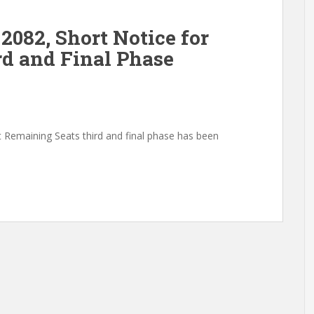
082, Short Notice for
d and Final Phase
Remaining Seats third and final phase has been