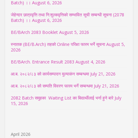
Batch) ।।
August 6, 2026
जेहेन्दार छात्रवृत्ति तथा नि:शुल्कवृत्तिको सम्भावित सूची सम्बन्धी सूचना (2078
Batch) ।।
August 6, 2026
BE/BArch 2083 Booklet
August 5, 2026
स्नातक (BE/B.Arch) तहको Online परिक्षा फारम भर्ने सूचना
August 5,
2026
BE/BArch. Entrance Result 2083
August 4, 2026
आ.ब. २०८२/८३ को कार्यसम्पादन मुल्याकंन सम्बन्धमा
July 21, 2026
आ.ब. २०८२/८३ को सम्पति विवरण फारम भर्ने सम्बन्धमा
July 21, 2026
2082 Batch समुहका Waiting List का बिद्यार्थीलाई भर्ना हुने बारे
July
15, 2026
April 2026