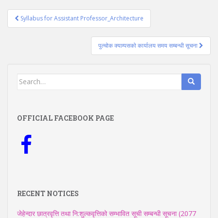
Post
Syllabus for Assistant Professor_Architecture
navigation
पुल्चोक क्याम्पसको कार्यालय समय सम्बन्धी सूचना
Search
for:
OFFICIAL FACEBOOK PAGE
RECENT NOTICES
जेहेन्दार छात्रवृत्ति तथा नि:शुल्कवृत्तिको सम्भावित सूची सम्बन्धी सूचना (2077