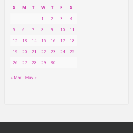
S
M
T
W
T
F
S
1
2
3
4
5
6
7
8
9
10
11
12
13
14
15
16
17
18
19
20
21
22
23
24
25
26
27
28
29
30
« Mar
May »