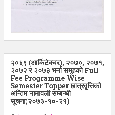
२०६९ (आर्किटेक्चर), २०७०, २०७१,
२०७२ र २०७३ भर्ना समुहको Full
Fee Programme Wise
Semester Topper छात्रवृत्तिको
अन्तिम नामावली सम्बन्धी
सूचना(२०७३-१०-२१)