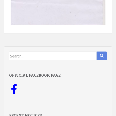
Search
for:
OFFICIAL FACEBOOK PAGE
RECENT NOTICES