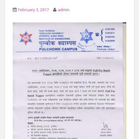
February 3, 2017
admin