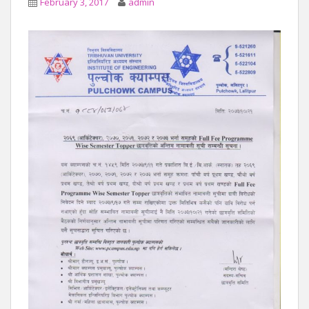
February 3, 2017
admin