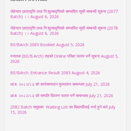
जेहेन्दार छात्रवृत्ति तथा नि:शुल्कवृत्तिको सम्भावित सूची सम्बन्धी सूचना (2077
Batch) ।।
August 6, 2026
जेहेन्दार छात्रवृत्ति तथा नि:शुल्कवृत्तिको सम्भावित सूची सम्बन्धी सूचना (2078
Batch) ।।
August 6, 2026
BE/BArch 2083 Booklet
August 5, 2026
स्नातक (BE/B.Arch) तहको Online परिक्षा फारम भर्ने सूचना
August 5,
2026
BE/BArch. Entrance Result 2083
August 4, 2026
आ.ब. २०८२/८३ को कार्यसम्पादन मुल्याकंन सम्बन्धमा
July 21, 2026
आ.ब. २०८२/८३ को सम्पति विवरण फारम भर्ने सम्बन्धमा
July 21, 2026
2082 Batch समुहका Waiting List का बिद्यार्थीलाई भर्ना हुने बारे
July
15, 2026