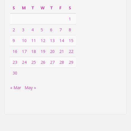
S
M
T
W
T
F
S
1
2
3
4
5
6
7
8
9
10
11
12
13
14
15
16
17
18
19
20
21
22
23
24
25
26
27
28
29
30
« Mar
May »