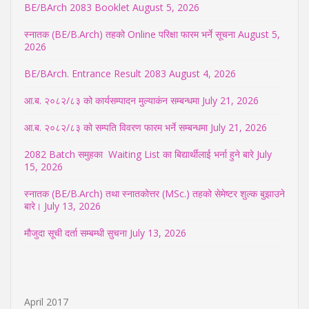
BE/BArch 2083 Booklet
August 5, 2026
स्नातक (BE/B.Arch) तहको Online परिक्षा फारम भर्ने सूचना
August 5,
2026
BE/BArch. Entrance Result 2083
August 4, 2026
आ.ब. २०८२/८३ को कार्यसम्पादन मुल्याकंन सम्बन्धमा
July 21, 2026
आ.ब. २०८२/८३ को सम्पति विवरण फारम भर्ने सम्बन्धमा
July 21, 2026
2082 Batch समुहका Waiting List का बिद्यार्थीलाई भर्ना हुने बारे
July
15, 2026
स्नातक (BE/B.Arch) तथा स्नातकोत्तर (MSc.) तहको सेमेष्टर शुल्क बुझाउने
बारे।
July 13, 2026
मौजुदा सूची दर्ता सम्बम्धी सुचना
July 13, 2026
April 2017