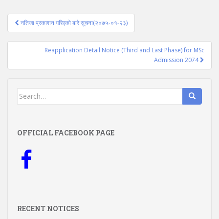
Post
नतिजा प्रकाशन गरिएको बारे सूचना(२०७५-०१-२३)
navigation
Reapplication Detail Notice (Third and Last Phase) for MSc
Admission 2074
Search
for:
OFFICIAL FACEBOOK PAGE
RECENT NOTICES