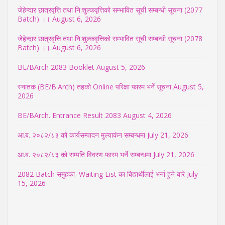
जेहेन्दार छात्रवृत्ति तथा नि:शुल्कवृत्तिको सम्भावित सूची सम्बन्धी सूचना (2077
Batch) ।।
August 6, 2026
जेहेन्दार छात्रवृत्ति तथा नि:शुल्कवृत्तिको सम्भावित सूची सम्बन्धी सूचना (2078
Batch) ।।
August 6, 2026
BE/BArch 2083 Booklet
August 5, 2026
स्नातक (BE/B.Arch) तहको Online परिक्षा फारम भर्ने सूचना
August 5,
2026
BE/BArch. Entrance Result 2083
August 4, 2026
आ.ब. २०८२/८३ को कार्यसम्पादन मुल्याकंन सम्बन्धमा
July 21, 2026
आ.ब. २०८२/८३ को सम्पति विवरण फारम भर्ने सम्बन्धमा
July 21, 2026
2082 Batch समुहका Waiting List का बिद्यार्थीलाई भर्ना हुने बारे
July
15, 2026