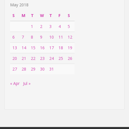
May 2018
S
M
T
W
T
F
S
1
2
3
4
5
6
7
8
9
10
11
12
13
14
15
16
17
18
19
20
21
22
23
24
25
26
27
28
29
30
31
« Apr
Jul »