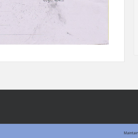
Maintai