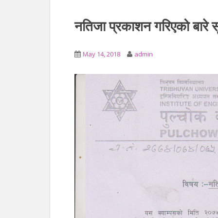
नतिजा प्रकाशन गरिएको बार
May 14, 2018
admin