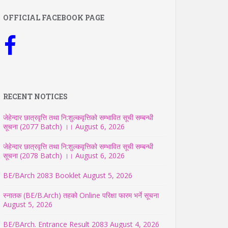
OFFICIAL FACEBOOK PAGE
RECENT NOTICES
जेहेन्दार छात्रवृत्ति तथा नि:शुल्कवृत्तिको सम्भावित सूची सम्बन्धी
सूचना (2077 Batch) ।।
August 6, 2026
जेहेन्दार छात्रवृत्ति तथा नि:शुल्कवृत्तिको सम्भावित सूची सम्बन्धी
सूचना (2078 Batch) ।।
August 6, 2026
BE/BArch 2083 Booklet
August 5, 2026
स्नातक (BE/B.Arch) तहको Online परिक्षा फारम भर्ने सूचना
August 5, 2026
BE/BArch. Entrance Result 2083
August 4, 2026