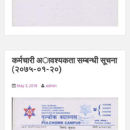
कर्मचारी अावश्यकता सम्बन्धी सूचना
(२०७५-०१-२०)
May 3, 2018
admin