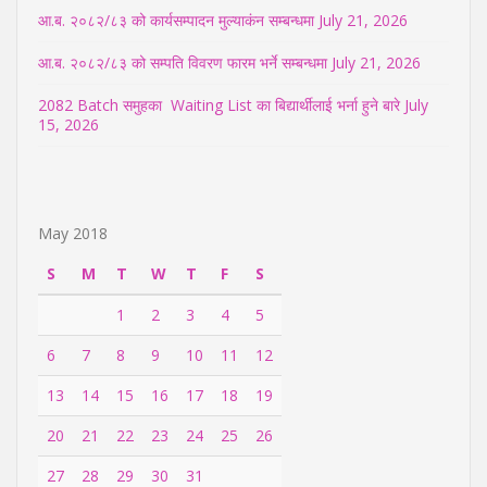
आ.ब. २०८२/८३ को कार्यसम्पादन मुल्याकंन सम्बन्धमा
July 21, 2026
आ.ब. २०८२/८३ को सम्पति विवरण फारम भर्ने सम्बन्धमा
July 21, 2026
2082 Batch समुहका Waiting List का बिद्यार्थीलाई भर्ना हुने बारे
July
15, 2026
May 2018
S
M
T
W
T
F
S
1
2
3
4
5
6
7
8
9
10
11
12
13
14
15
16
17
18
19
20
21
22
23
24
25
26
27
28
29
30
31