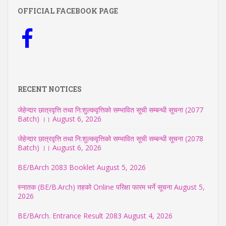
OFFICIAL FACEBOOK PAGE
RECENT NOTICES
जेहेन्दार छात्रवृत्ति तथा नि:शुल्कवृत्तिको सम्भावित सूची सम्बन्धी सूचना (2077
Batch) ।।
August 6, 2026
जेहेन्दार छात्रवृत्ति तथा नि:शुल्कवृत्तिको सम्भावित सूची सम्बन्धी सूचना (2078
Batch) ।।
August 6, 2026
BE/BArch 2083 Booklet
August 5, 2026
स्नातक (BE/B.Arch) तहको Online परिक्षा फारम भर्ने सूचना
August 5,
2026
BE/BArch. Entrance Result 2083
August 4, 2026