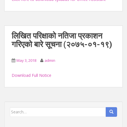
लिखित परिक्षाको नतिजा प्रकाशन
गरिएको बारे सूचना (२०७५-०१-१९)
May 3, 2018
admin
Download Full Notice
Search
for: