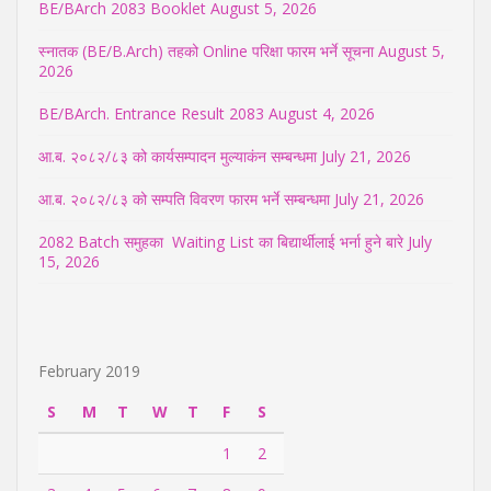
BE/BArch 2083 Booklet
August 5, 2026
स्नातक (BE/B.Arch) तहको Online परिक्षा फारम भर्ने सूचना
August 5,
2026
BE/BArch. Entrance Result 2083
August 4, 2026
आ.ब. २०८२/८३ को कार्यसम्पादन मुल्याकंन सम्बन्धमा
July 21, 2026
आ.ब. २०८२/८३ को सम्पति विवरण फारम भर्ने सम्बन्धमा
July 21, 2026
2082 Batch समुहका Waiting List का बिद्यार्थीलाई भर्ना हुने बारे
July
15, 2026
February 2019
S
M
T
W
T
F
S
1
2