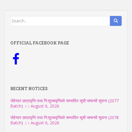
Search
for:
OFFICIAL FACEBOOK PAGE
RECENT NOTICES
जेहेन्दार छात्रवृत्ति तथा नि:शुल्कवृत्तिको सम्भावित सूची सम्बन्धी सूचना (2077
Batch) ।।
August 6, 2026
जेहेन्दार छात्रवृत्ति तथा नि:शुल्कवृत्तिको सम्भावित सूची सम्बन्धी सूचना (2078
Batch) ।।
August 6, 2026