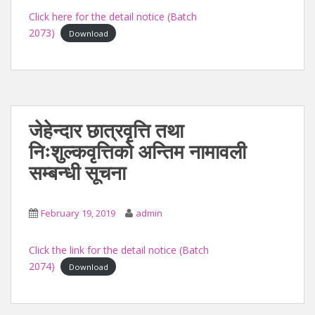
Click here for the detail notice (Batch
2073)
Download
जेहेन्दार छात्रवृत्ति तथा
निःशुल्कवृत्तिको अन्तिम नामावली
सम्बन्धी सूचना
February 19, 2019
admin
Click the link for the detail notice (Batch
2074)
Download