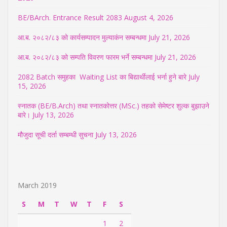
BE/BArch. Entrance Result 2083
August 4, 2026
आ.ब. २०८२/८३ को कार्यसम्पादन मुल्याकंन सम्बन्धमा
July 21, 2026
आ.ब. २०८२/८३ को सम्पति विवरण फारम भर्ने सम्बन्धमा
July 21, 2026
2082 Batch समुहका Waiting List का बिद्यार्थीलाई भर्ना हुने बारे
July
15, 2026
स्नातक (BE/B.Arch) तथा स्नातकोत्तर (MSc.) तहको सेमेष्टर शुल्क बुझाउने
बारे।
July 13, 2026
मौजुदा सूची दर्ता सम्बम्धी सुचना
July 13, 2026
March 2019
S
M
T
W
T
F
S
1
2