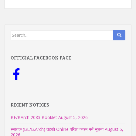
Search
for:
OFFICIAL FACEBOOK PAGE
RECENT NOTICES
BE/BArch 2083 Booklet
August 5, 2026
स्नातक (BE/B.Arch) तहको Online परिक्षा फारम भर्ने सूचना
August 5,
2026