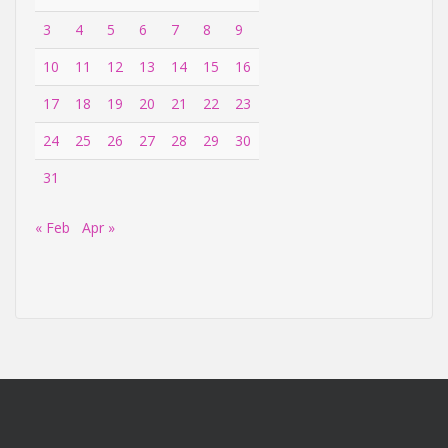
3
4
5
6
7
8
9
10
11
12
13
14
15
16
17
18
19
20
21
22
23
24
25
26
27
28
29
30
31
« Feb
Apr »