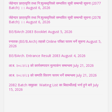
जेहेन्दार छात्रवृत्ति तथा नि:शुल्कवृत्तिको सम्भावित सूची सम्बन्धी सूचना (2077
Batch) ।।
August 6, 2026
जेहेन्दार छात्रवृत्ति तथा नि:शुल्कवृत्तिको सम्भावित सूची सम्बन्धी सूचना (2078
Batch) ।।
August 6, 2026
BE/BArch 2083 Booklet
August 5, 2026
स्नातक (BE/B.Arch) तहको Online परिक्षा फारम भर्ने सूचना
August 5,
2026
BE/BArch. Entrance Result 2083
August 4, 2026
आ.ब. २०८२/८३ को कार्यसम्पादन मुल्याकंन सम्बन्धमा
July 21, 2026
आ.ब. २०८२/८३ को सम्पति विवरण फारम भर्ने सम्बन्धमा
July 21, 2026
2082 Batch समुहका Waiting List का बिद्यार्थीलाई भर्ना हुने बारे
July
15, 2026