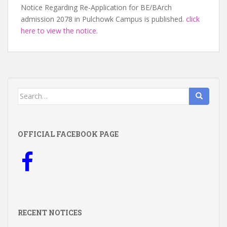
Notice Regarding Re-Application for BE/BArch
admission 2078 in Pulchowk Campus is published.
click
here to view the notice.
Search
for:
OFFICIAL FACEBOOK PAGE
RECENT NOTICES