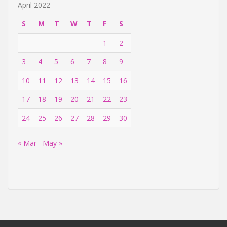
April 2022
S
M
T
W
T
F
S
1
2
3
4
5
6
7
8
9
10
11
12
13
14
15
16
17
18
19
20
21
22
23
24
25
26
27
28
29
30
« Mar
May »