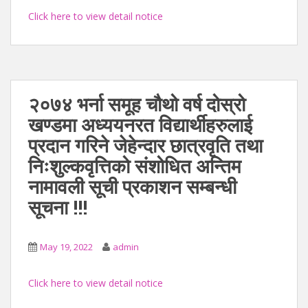
Click here to view detail notice
२०७४ भर्ना समूह चौथो वर्ष दोस्रो
खण्डमा अध्ययनरत विद्यार्थीहरुलाई
प्रदान गरिने जेहेन्दार छात्रवृति तथा
निःशुल्कवृत्तिको संशोधित अन्तिम
नामावली सूची प्रकाशन सम्बन्धी
सूचना !!!
May 19, 2022
admin
Click here to view detail notice