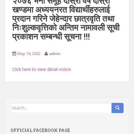
२०७६ भर्ना समूह दोस्रो वर्ष दोस्रो
खण्डमा अध्ययनरत विद्यार्थीहरुलाई
प्रदान गरिने जेहेन्दार छात्रवृति तथा
निःशुल्कवृत्तिको अन्तिम नामावली सूची
प्रकाशन सम्बन्धी सूचना !!!
May 19, 2022
admin
Click here to view detail notice
Search
for:
OFFICIAL FACEBOOK PAGE