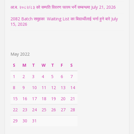
आ.ब. २०८२/८३ को सम्पति विवरण फारम भर्ने सम्बन्धमा
July 21, 2026
2082 Batch समुहका Waiting List का बिद्यार्थीलाई भर्ना हुने बारे
July
15, 2026
May 2022
S
M
T
W
T
F
S
1
2
3
4
5
6
7
8
9
10
11
12
13
14
15
16
17
18
19
20
21
22
23
24
25
26
27
28
29
30
31