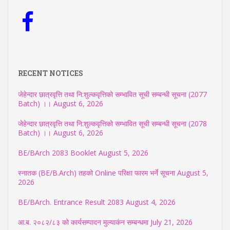
RECENT NOTICES
जेहेन्दार छात्रवृत्ति तथा नि:शुल्कवृत्तिको सम्भावित सूची सम्बन्धी सूचना (2077
Batch) ।।
August 6, 2026
जेहेन्दार छात्रवृत्ति तथा नि:शुल्कवृत्तिको सम्भावित सूची सम्बन्धी सूचना (2078
Batch) ।।
August 6, 2026
BE/BArch 2083 Booklet
August 5, 2026
स्नातक (BE/B.Arch) तहको Online परिक्षा फारम भर्ने सूचना
August 5,
2026
BE/BArch. Entrance Result 2083
August 4, 2026
आ.ब. २०८२/८३ को कार्यसम्पादन मुल्याकंन सम्बन्धमा
July 21, 2026