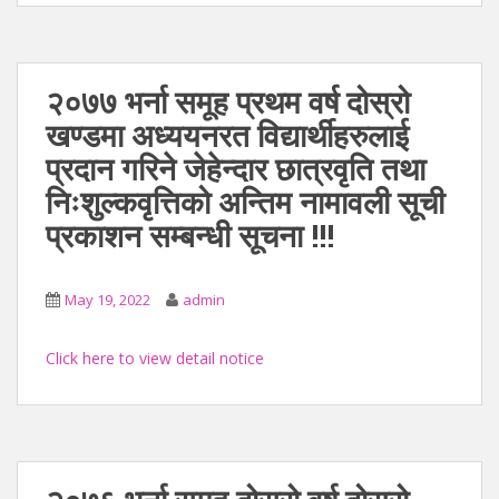
२०७७ भर्ना समूह प्रथम वर्ष दोस्रो
खण्डमा अध्ययनरत विद्यार्थीहरुलाई
प्रदान गरिने जेहेन्दार छात्रवृति तथा
निःशुल्कवृत्तिको अन्तिम नामावली सूची
प्रकाशन सम्बन्धी सूचना !!!
May 19, 2022
admin
Click here to view detail notice