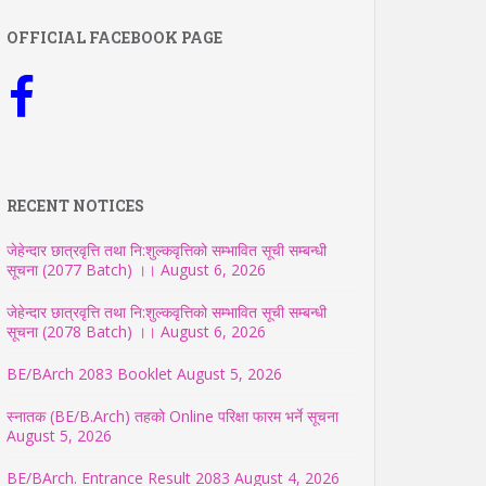
OFFICIAL FACEBOOK PAGE
RECENT NOTICES
जेहेन्दार छात्रवृत्ति तथा नि:शुल्कवृत्तिको सम्भावित सूची सम्बन्धी
सूचना (2077 Batch) ।।
August 6, 2026
जेहेन्दार छात्रवृत्ति तथा नि:शुल्कवृत्तिको सम्भावित सूची सम्बन्धी
सूचना (2078 Batch) ।।
August 6, 2026
BE/BArch 2083 Booklet
August 5, 2026
स्नातक (BE/B.Arch) तहको Online परिक्षा फारम भर्ने सूचना
August 5, 2026
BE/BArch. Entrance Result 2083
August 4, 2026