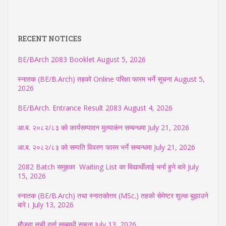
RECENT NOTICES
BE/BArch 2083 Booklet
August 5, 2026
स्नातक (BE/B.Arch) तहको Online परिक्षा फारम भर्ने सूचना
August 5,
2026
BE/BArch. Entrance Result 2083
August 4, 2026
आ.ब. २०८२/८३ को कार्यसम्पादन मुल्याकंन सम्बन्धमा
July 21, 2026
आ.ब. २०८२/८३ को सम्पति विवरण फारम भर्ने सम्बन्धमा
July 21, 2026
2082 Batch समुहका Waiting List का बिद्यार्थीलाई भर्ना हुने बारे
July
15, 2026
स्नातक (BE/B.Arch) तथा स्नातकोत्तर (MSc.) तहको सेमेष्टर शुल्क बुझाउने
बारे।
July 13, 2026
मौजुदा सूची दर्ता सम्बम्धी सुचना
July 13, 2026