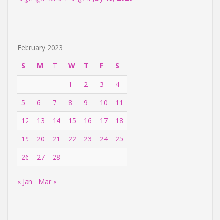
February 2023
S
M
T
W
T
F
S
1
2
3
4
5
6
7
8
9
10
11
12
13
14
15
16
17
18
19
20
21
22
23
24
25
26
27
28
« Jan
Mar »