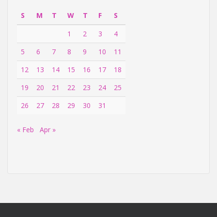
S
M
T
W
T
F
S
1
2
3
4
5
6
7
8
9
10
11
12
13
14
15
16
17
18
19
20
21
22
23
24
25
26
27
28
29
30
31
« Feb
Apr »