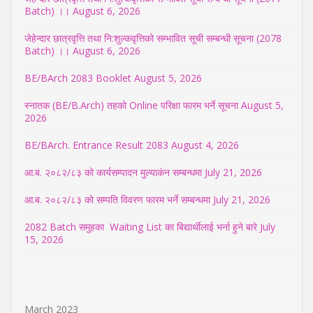
Batch) ।।
August 6, 2026
जेहेन्दार छात्रवृत्ति तथा नि:शुल्कवृत्तिको सम्भावित सूची सम्बन्धी सूचना (2078
Batch) ।।
August 6, 2026
BE/BArch 2083 Booklet
August 5, 2026
स्नातक (BE/B.Arch) तहको Online परिक्षा फारम भर्ने सूचना
August 5,
2026
BE/BArch. Entrance Result 2083
August 4, 2026
आ.ब. २०८२/८३ को कार्यसम्पादन मुल्याकंन सम्बन्धमा
July 21, 2026
आ.ब. २०८२/८३ को सम्पति विवरण फारम भर्ने सम्बन्धमा
July 21, 2026
2082 Batch समुहका Waiting List का बिद्यार्थीलाई भर्ना हुने बारे
July
15, 2026
March 2023